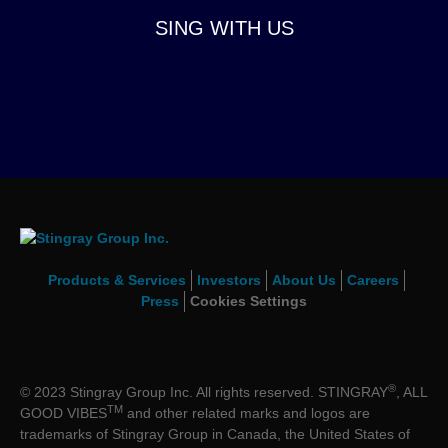
SING WITH US
Products & Services
Investors
About Us
Careers
Press
Cookies Settings
®
© 2023 Stingray Group Inc. All rights reserved. STINGRAY
, ALL
TM
GOOD VIBES
and other related marks and logos are
trademarks of Stingray Group in Canada, the United States of