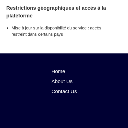
Restrictions géographiques et accès à la
plateforme
Mise à jour sur la disponibilité du service : accès
restreint dans certains pays
Home
About Us
Contact Us