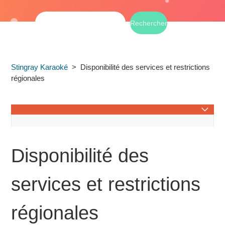
Stingray Karaoké
Disponibilité des services et restrictions
régionales
Stingray Karaoké à la télé
Disponibilité des
Disponibilité des services et restrictions régionales
services et restrictions
L'appli mobile Stingray Karaoké
régionales